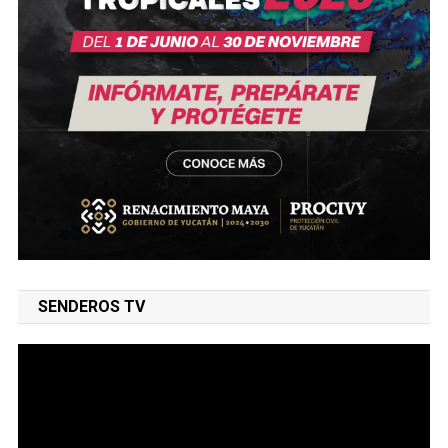
SENDEROS TV