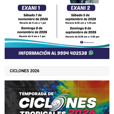
CICLONES 2026