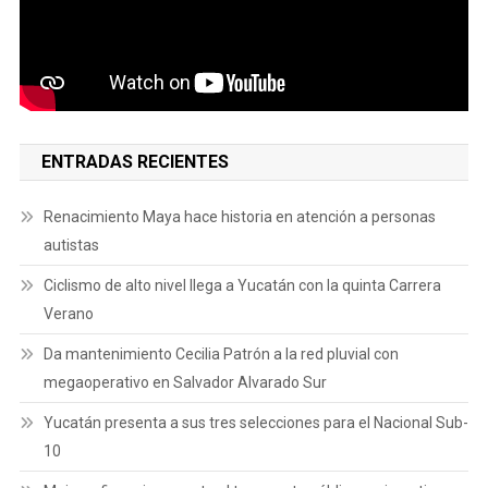
ENTRADAS RECIENTES
Renacimiento Maya hace historia en atención a personas
autistas
Ciclismo de alto nivel llega a Yucatán con la quinta Carrera
Verano
Da mantenimiento Cecilia Patrón a la red pluvial con
megaoperativo en Salvador Alvarado Sur
Yucatán presenta a sus tres selecciones para el Nacional Sub-
10