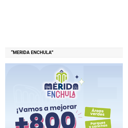
“MERIDA ENCHULA”