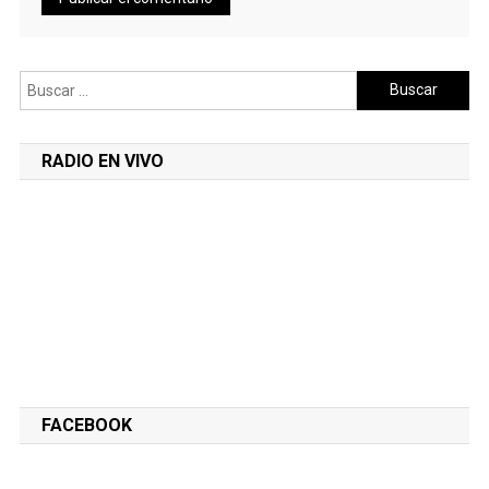
Buscar:
RADIO EN VIVO
FACEBOOK