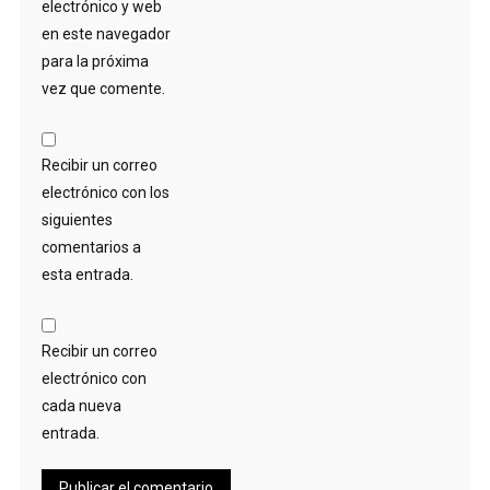
electrónico y web
en este navegador
para la próxima
vez que comente.
Recibir un correo
electrónico con los
siguientes
comentarios a
esta entrada.
Recibir un correo
electrónico con
cada nueva
entrada.