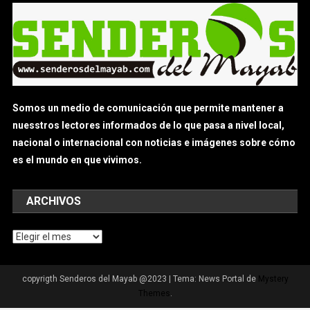
Somos un medio de comunicación que permite mantener a
nuesstros lectores informados de lo que pasa a nivel local,
nacional o internacional con noticias e imágenes sobre cómo
es el mundo en que vivimos.
ARCHIVOS
Archivos
copyrigth Senderos del Mayab @2023
|
Tema: News Portal de
Mystery
Themes
.