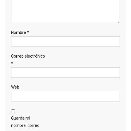
Nombre
*
Correo electrónico
*
Web
Guarda mi
nombre, correo