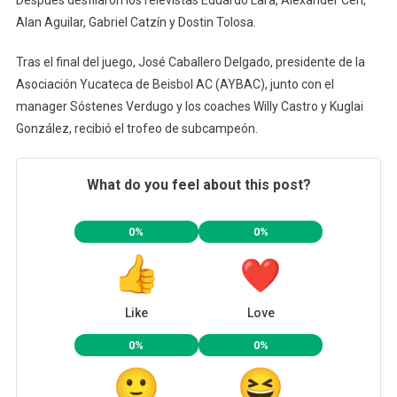
Alan Aguilar, Gabriel Catzín y Dostin Tolosa.
Tras el final del juego, José Caballero Delgado, presidente de la
Asociación Yucateca de Beisbol AC (AYBAC), junto con el
manager Sóstenes Verdugo y los coaches Willy Castro y Kuglai
González, recibió el trofeo de subcampeón.
What do you feel about this post?
0%
0%
Like
Love
0%
0%