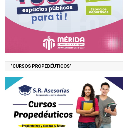
"CURSOS PROPEDÉUTICOS"