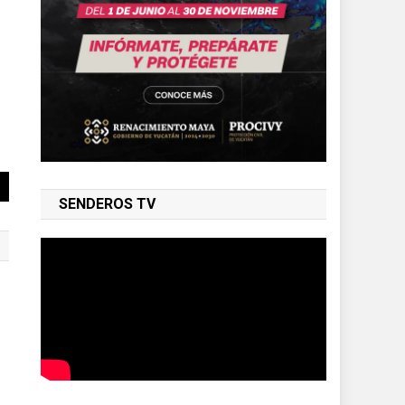
SENDEROS TV