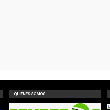
QUIÉNES SOMOS
Ar