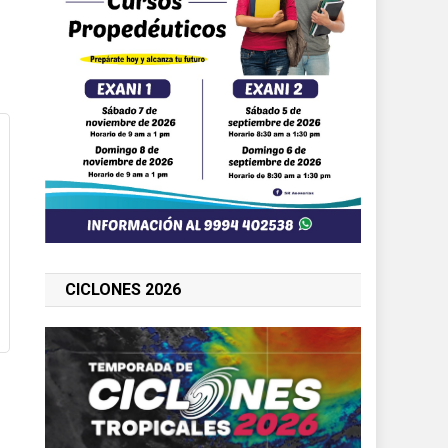
CICLONES 2026