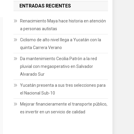
ENTRADAS RECIENTES
Renacimiento Maya hace historia en atención
a personas autistas
Ciclismo de alto nivel llega a Yucatán con la
quinta Carrera Verano
Da mantenimiento Cecilia Patrón a la red
pluvial con megaoperativo en Salvador
Alvarado Sur
Yucatán presenta a sus tres selecciones para
el Nacional Sub-10
Mejorar financieramente el transporte público,
es invertir en un servicio de calidad