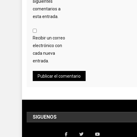
siguientes
comentarios a
esta entrada.
Recibir un correo
electrónico con
cada nueva
entrada.
SIGUENOS