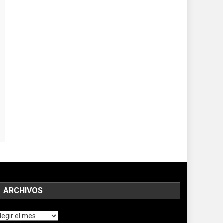
ARCHIVOS
chivos