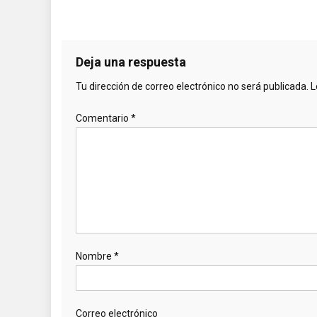
Deja una respuesta
Tu dirección de correo electrónico no será publicada.
L
Comentario
*
Nombre
*
Correo electrónico