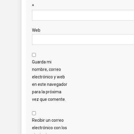
*
Web
Guarda mi
nombre, correo
electrónico y web
en este navegador
para la próxima
vez que comente.
Recibir un correo
electrónico con los