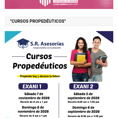
"CURSOS PROPEDÉUTICOS"