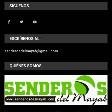
SIGUENOS
ESCRÍBENOS AL:
senderosdelmayab@gmail.com
QUIÉNES SOMOS