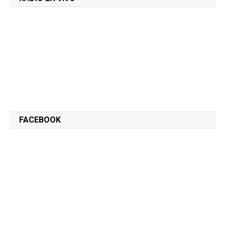
FACEBOOK