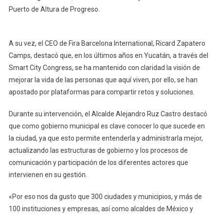
Puerto de Altura de Progreso.
A su vez, el CEO de Fira Barcelona International, Ricard Zapatero
Camps, destacó que, en los últimos años en Yucatán, a través del
Smart City Congress, se ha mantenido con claridad la visión de
mejorar la vida de las personas que aquí viven, por ello, se han
apostado por plataformas para compartir retos y soluciones.
Durante su intervención, el Alcalde Alejandro Ruz Castro destacó
que como gobierno municipal es clave conocer lo que sucede en
la ciudad, ya que esto permite entenderla y administrarla mejor,
actualizando las estructuras de gobierno y los procesos de
comunicación y participación de los diferentes actores que
intervienen en su gestión.
«Por eso nos da gusto que 300 ciudades y municipios, y más de
100 instituciones y empresas, así como alcaldes de México y