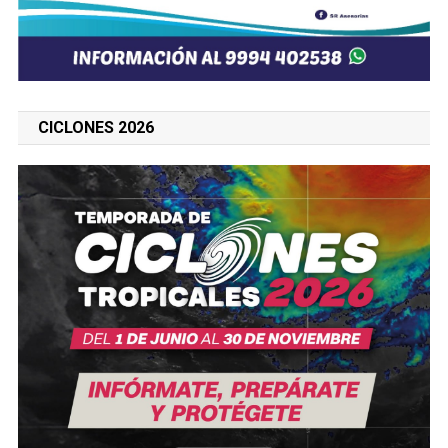
CICLONES 2026