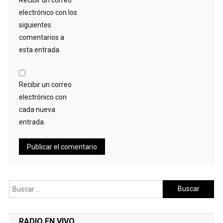
electrónico con los
siguientes
comentarios a
esta entrada.
Recibir un correo
electrónico con
cada nueva
entrada.
Buscar:
RADIO EN VIVO