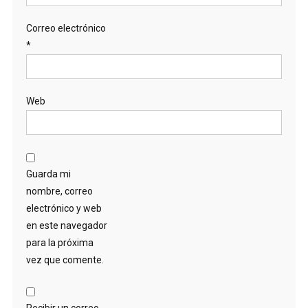
Correo electrónico
*
Web
Guarda mi
nombre, correo
electrónico y web
en este navegador
para la próxima
vez que comente.
Recibir un correo