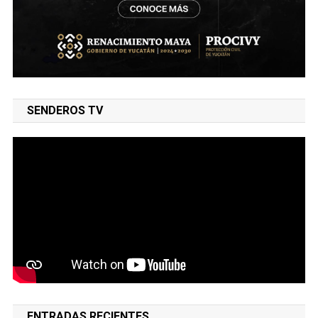
SENDEROS TV
ENTRADAS RECIENTES