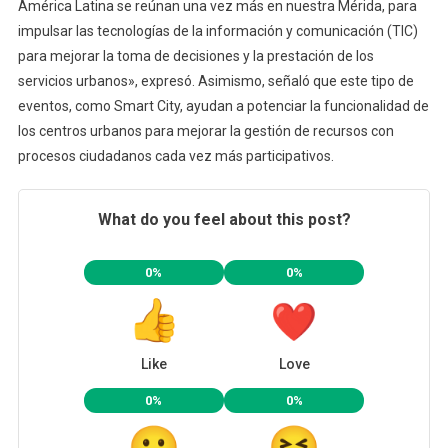
América Latina se reúnan una vez más en nuestra Mérida, para
impulsar las tecnologías de la información y comunicación (TIC)
para mejorar la toma de decisiones y la prestación de los
servicios urbanos», expresó. Asimismo, señaló que este tipo de
eventos, como Smart City, ayudan a potenciar la funcionalidad de
los centros urbanos para mejorar la gestión de recursos con
procesos ciudadanos cada vez más participativos.
What do you feel about this post?
0%
0%
Like
Love
0%
0%