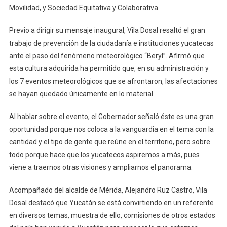
Movilidad, y Sociedad Equitativa y Colaborativa.
Previo a dirigir su mensaje inaugural, Vila Dosal resaltó el gran
trabajo de prevención de la ciudadanía e instituciones yucatecas
ante el paso del fenómeno meteorológico “Beryl”. Afirmó que
esta cultura adquirida ha permitido que, en su administración y
los 7 eventos meteorológicos que se afrontaron, las afectaciones
se hayan quedado únicamente en lo material.
Al hablar sobre el evento, el Gobernador señaló éste es una gran
oportunidad porque nos coloca a la vanguardia en el tema con la
cantidad y el tipo de gente que reúne en el territorio, pero sobre
todo porque hace que los yucatecos aspiremos a más, pues
viene a traernos otras visiones y ampliarnos el panorama.
Acompañado del alcalde de Mérida, Alejandro Ruz Castro, Vila
Dosal destacó que Yucatán se está convirtiendo en un referente
en diversos temas, muestra de ello, comisiones de otros estados