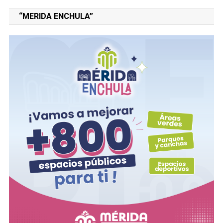
“MERIDA ENCHULA”