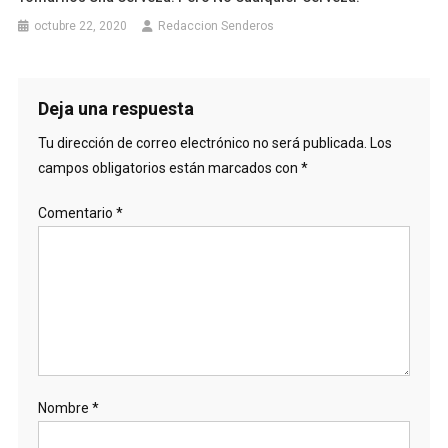
octubre 22, 2020
Redaccion Senderos
Deja una respuesta
Tu dirección de correo electrónico no será publicada.
Los
campos obligatorios están marcados con
*
Comentario
*
Nombre
*