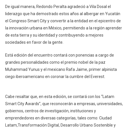
De igual manera, Redondo Peralta agradeció a Vila Dosal el
liderazgo que ha demostrado estos años al albergar en Yucatán
el Congreso Smart City y convertir a la entidad en el epicentro de
la innovación urbana en México, permitiendo a la región aprender
de esta tierra y su identidad y contribuyendo a mejores
sociedades en favor de la gente.
Está edición del encuentro contará con ponencias a cargo de
grandes personalidades como el premio nobel de la paz
Muhammad Yunus y el mexicano Rafa Jaime, primer alpinista
ciego iberoamericano en coronar la cumbre del Everest.
Cabe resaltar que, en esta edición, se contará con los “Latam
Smart City Awards”, que reconocerán a empresas, universidades,
gobiernos, centros de investigación, instituciones y
emprendedores en diversas categorías, tales como: Ciudad
Latam,Transformación Digital, Desarrollo Urbano Sostenible y