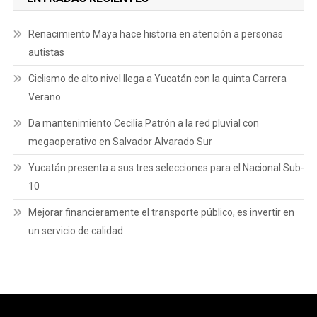
Renacimiento Maya hace historia en atención a personas
autistas
Ciclismo de alto nivel llega a Yucatán con la quinta Carrera
Verano
Da mantenimiento Cecilia Patrón a la red pluvial con
megaoperativo en Salvador Alvarado Sur
Yucatán presenta a sus tres selecciones para el Nacional Sub-
10
Mejorar financieramente el transporte público, es invertir en
un servicio de calidad