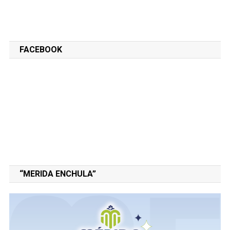
FACEBOOK
“MERIDA ENCHULA”