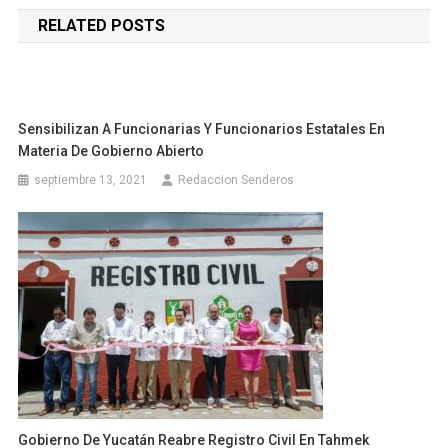
de
RELATED POSTS
entradas
Sensibilizan A Funcionarias Y Funcionarios Estatales En
Materia De Gobierno Abierto
septiembre 13, 2021
Redaccion Senderos
Gobierno De Yucatán Reabre Registro Civil En Tahmek