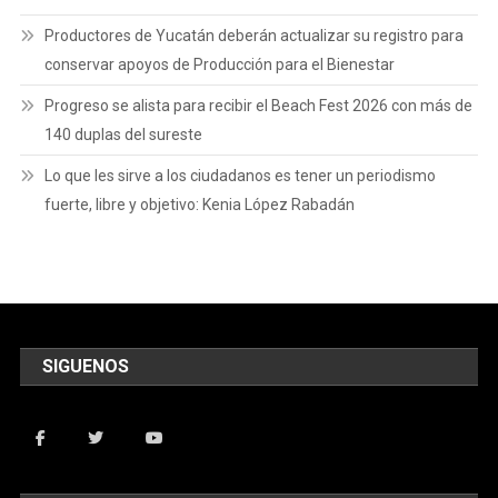
Productores de Yucatán deberán actualizar su registro para
conservar apoyos de Producción para el Bienestar
Progreso se alista para recibir el Beach Fest 2026 con más de
140 duplas del sureste
Lo que les sirve a los ciudadanos es tener un periodismo
fuerte, libre y objetivo: Kenia López Rabadán
SIGUENOS