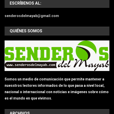
ESCRÍBENOS AL:
senderosdelmayab@gmail.com
QUIÉNES SOMOS
Somos un medio de comunicación que permite mantener a
nuesstros lectores informados de lo que pasa a nivel local,
nacional o internacional con noticias e imágenes sobre cómo
es el mundo en que vivimos.
ARCHIVOS