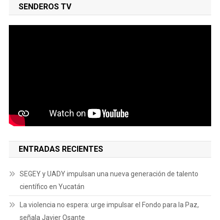
SENDEROS TV
ENTRADAS RECIENTES
SEGEY y UADY impulsan una nueva generación de talento
científico en Yucatán
La violencia no espera: urge impulsar el Fondo para la Paz,
señala Javier Osante