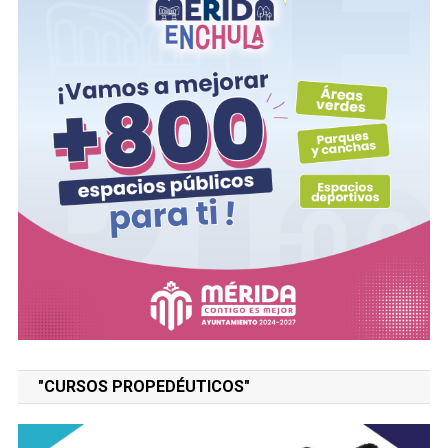
"CURSOS PROPEDÉUTICOS"