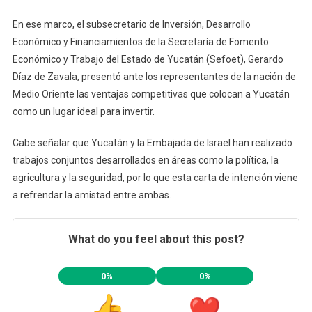
En ese marco, el subsecretario de Inversión, Desarrollo
Económico y Financiamientos de la Secretaría de Fomento
Económico y Trabajo del Estado de Yucatán (Sefoet), Gerardo
Díaz de Zavala, presentó ante los representantes de la nación de
Medio Oriente las ventajas competitivas que colocan a Yucatán
como un lugar ideal para invertir.
Cabe señalar que Yucatán y la Embajada de Israel han realizado
trabajos conjuntos desarrollados en áreas como la política, la
agricultura y la seguridad, por lo que esta carta de intención viene
a refrendar la amistad entre ambas.
What do you feel about this post?
0%
0%