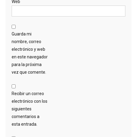
Web
Guarda mi
nombre, correo
electrónico y web
en este navegador
para la próxima
vez que comente.
Recibir un correo
electrónico con los
siguientes
comentarios a
esta entrada.