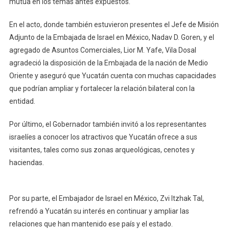
mutua en los temas antes expuestos.
En el acto, donde también estuvieron presentes el Jefe de Misión
Adjunto de la Embajada de Israel en México, Nadav D. Goren, y el
agregado de Asuntos Comerciales, Lior M. Yafe, Vila Dosal
agradeció la disposición de la Embajada de la nación de Medio
Oriente y aseguró que Yucatán cuenta con muchas capacidades
que podrían ampliar y fortalecer la relación bilateral con la
entidad.
Por último, el Gobernador también invitó a los representantes
israelíes a conocer los atractivos que Yucatán ofrece a sus
visitantes, tales como sus zonas arqueológicas, cenotes y
haciendas.
Por su parte, el Embajador de Israel en México, Zvi Itzhak Tal,
refrendó a Yucatán su interés en continuar y ampliar las
relaciones que han mantenido ese país y el estado.