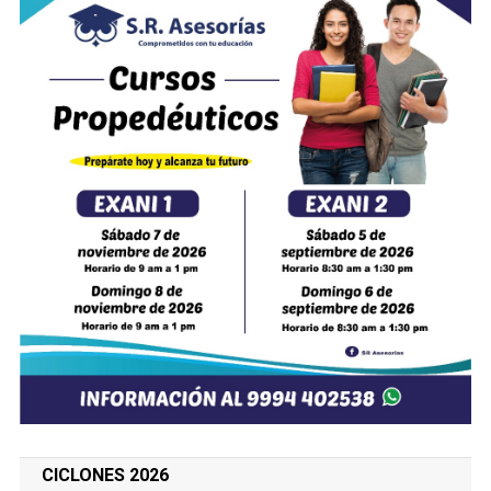
CICLONES 2026