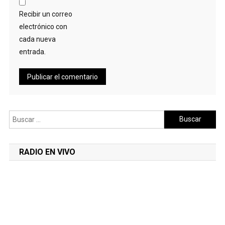
Recibir un correo
electrónico con
cada nueva
entrada.
Buscar:
RADIO EN VIVO