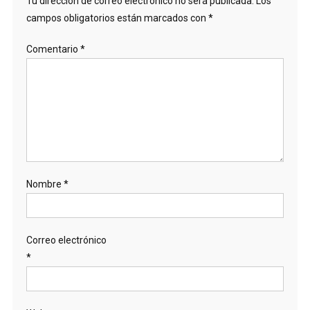
Tu dirección de correo electrónico no será publicada.
Los
campos obligatorios están marcados con
*
Comentario
*
Nombre
*
Correo electrónico
*