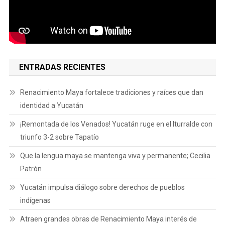
ENTRADAS RECIENTES
Renacimiento Maya fortalece tradiciones y raíces que dan
identidad a Yucatán
¡Remontada de los Venados! Yucatán ruge en el Iturralde con
triunfo 3-2 sobre Tapatío
Que la lengua maya se mantenga viva y permanente; Cecilia
Patrón
Yucatán impulsa diálogo sobre derechos de pueblos
indígenas
Atraen grandes obras de Renacimiento Maya interés de