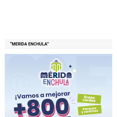
“MERIDA ENCHULA”