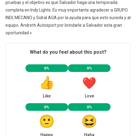
pruebas y el objetivo es que Salvador haga una temporada
completa en Indy Lights. Es muy importante agradecer a GRUPO
INDI, MECANO y Sidral AGA por la ayuda para que esto suceda y al
equipo Andretti Autosport por brindarle a Salvador esta gran
oportunidad.»
What do you feel about this post?
0%
0%
Like
Love
0%
0%
Happy
Haha