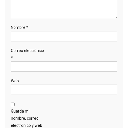
Nombre
*
Correo electrónico
*
Web
Guarda mi
nombre, correo
electrónico y web