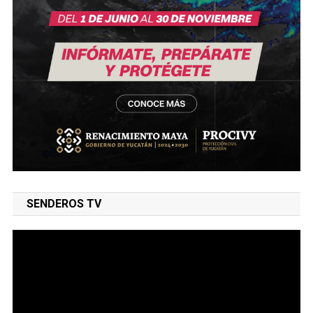
SENDEROS TV