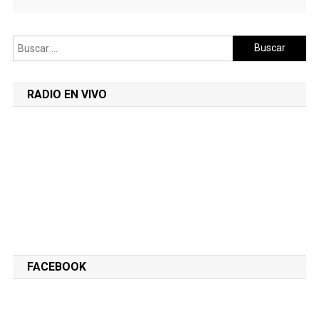
Buscar:
RADIO EN VIVO
FACEBOOK