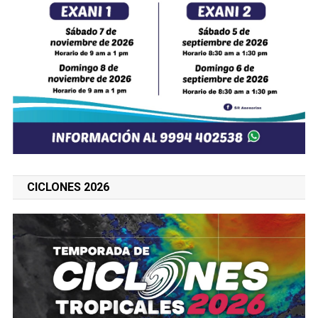
CICLONES 2026