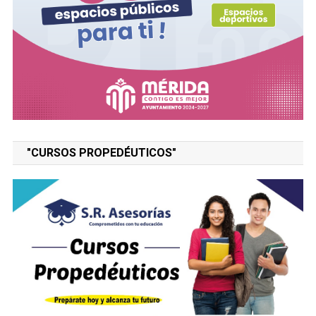
"CURSOS PROPEDÉUTICOS"