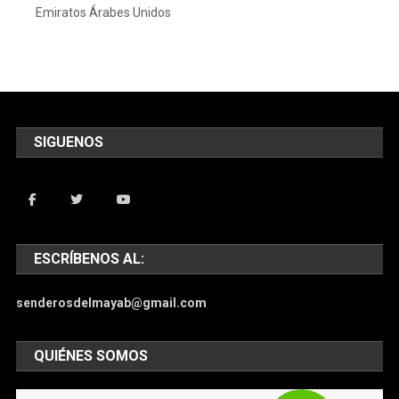
Emiratos Árabes Unidos
SIGUENOS
ESCRÍBENOS AL:
senderosdelmayab@gmail.com
QUIÉNES SOMOS