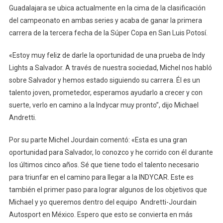
Guadalajara se ubica actualmente en la cima de la clasificación
del campeonato en ambas series y acaba de ganar la primera
carrera de la tercera fecha de la Súper Copa en San Luis Potosí.
«Estoy muy feliz de darle la oportunidad de una prueba de Indy
Lights a Salvador. A través de nuestra sociedad, Michel nos habló
sobre Salvador y hemos estado siguiendo su carrera. Él es un
talento joven, prometedor, esperamos ayudarlo a crecer y con
suerte, verlo en camino a la Indycar muy pronto”, dijo Michael
Andretti.
Por su parte Michel Jourdain comentó: «Esta es una gran
oportunidad para Salvador, lo conozco y he corrido con él durante
los últimos cinco años. Sé que tiene todo el talento necesario
para triunfar en el camino para llegar a la INDYCAR. Este es
también el primer paso para lograr algunos de los objetivos que
Michael y yo queremos dentro del equipo Andretti-Jourdain
Autosport en México. Espero que esto se convierta en más