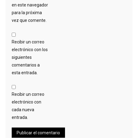
en este navegador
para la próxima
vez que comente.
Recibir un correo
electrónico con los
siguientes
comentarios a
esta entrada.
Recibir un correo
electrónico con
cada nueva
entrada.