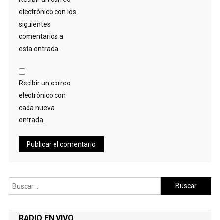
electrónico con los
siguientes
comentarios a
esta entrada.
Recibir un correo
electrónico con
cada nueva
entrada.
Buscar:
RADIO EN VIVO