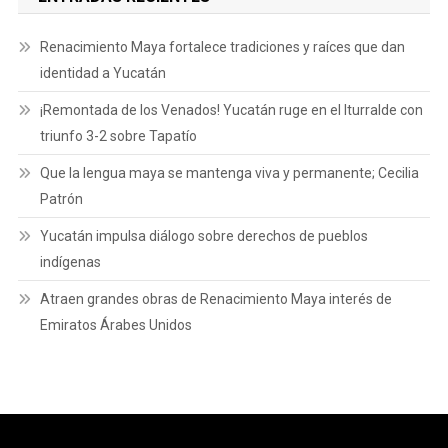
Renacimiento Maya fortalece tradiciones y raíces que dan
identidad a Yucatán
¡Remontada de los Venados! Yucatán ruge en el Iturralde con
triunfo 3-2 sobre Tapatío
Que la lengua maya se mantenga viva y permanente; Cecilia
Patrón
Yucatán impulsa diálogo sobre derechos de pueblos
indígenas
Atraen grandes obras de Renacimiento Maya interés de
Emiratos Árabes Unidos