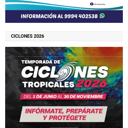
CICLONES 2026