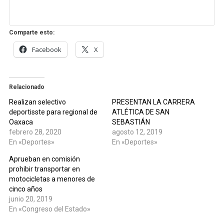
Comparte esto:
Facebook
X
Relacionado
Realizan selectivo
PRESENTAN LA CARRERA
deportisste para regional de
ATLÉTICA DE SAN
Oaxaca
SEBASTIÁN
febrero 28, 2020
agosto 12, 2019
En «Deportes»
En «Deportes»
Aprueban en comisión
prohibir transportar en
motocicletas a menores de
cinco años
junio 20, 2019
En «Congreso del Estado»