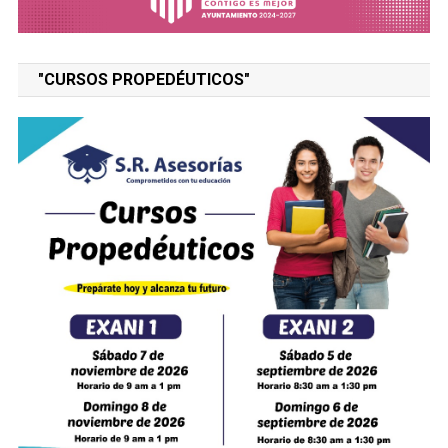
"CURSOS PROPEDÉUTICOS"