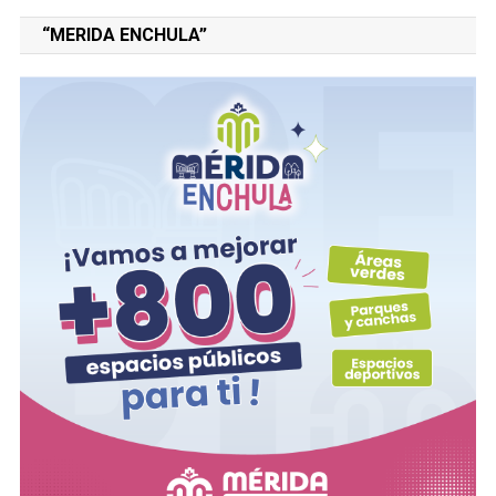
“MERIDA ENCHULA”