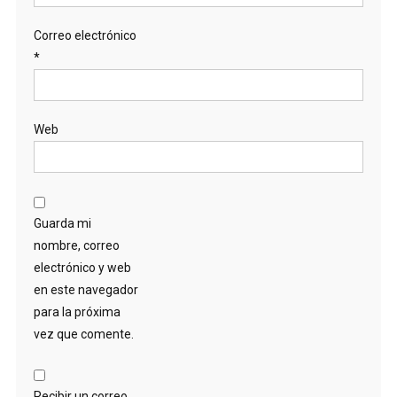
Correo electrónico
*
Web
Guarda mi
nombre, correo
electrónico y web
en este navegador
para la próxima
vez que comente.
Recibir un correo