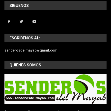
SIGUENOS
ESCRÍBENOS AL:
senderosdelmayab@gmail.com
QUIÉNES SOMOS