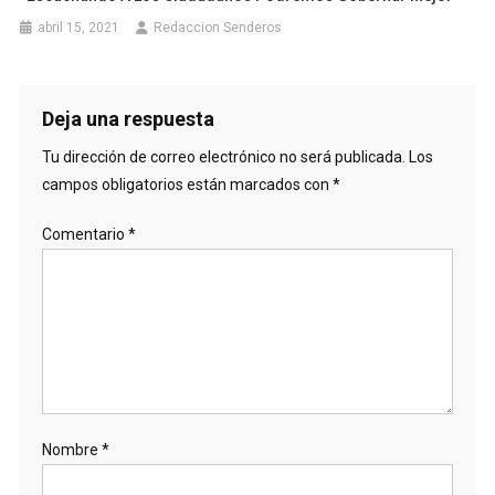
abril 15, 2021
Redaccion Senderos
Deja una respuesta
Tu dirección de correo electrónico no será publicada.
Los
campos obligatorios están marcados con
*
Comentario
*
Nombre
*