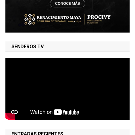
SENDEROS TV
ENTRADAS RECIENTES