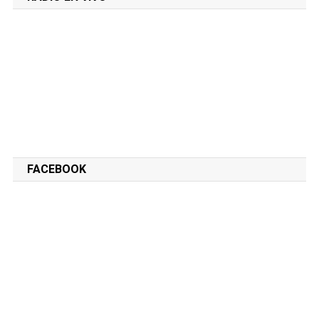
FACEBOOK