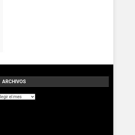
ARCHIVOS
chivos