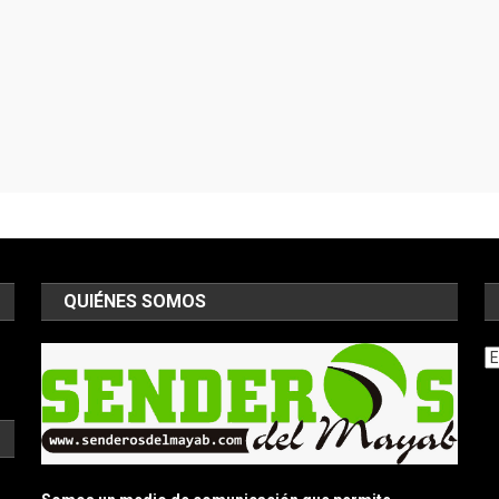
QUIÉNES SOMOS
Ar