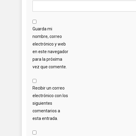
Guarda mi
nombre, correo
electrónico y web
en este navegador
para la próxima
vez que comente.
Recibir un correo
electrónico con los
siguientes
comentarios a
esta entrada.