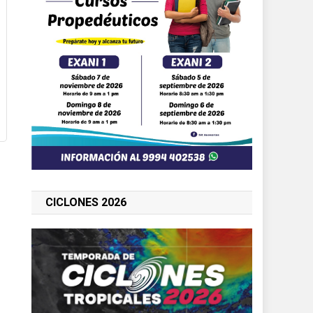
CICLONES 2026