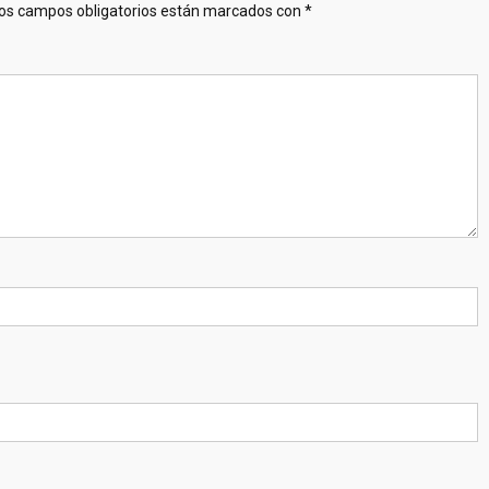
os campos obligatorios están marcados con
*