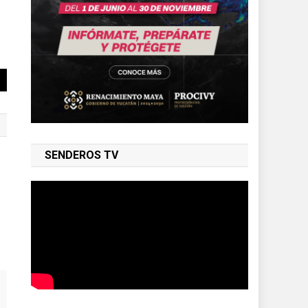
SENDEROS TV