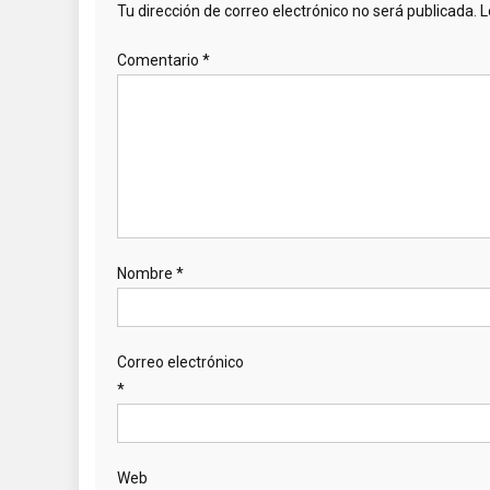
Tu dirección de correo electrónico no será publicada.
L
Comentario
*
Nombre
*
Correo electrónico
*
Web