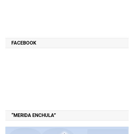
FACEBOOK
“MERIDA ENCHULA”