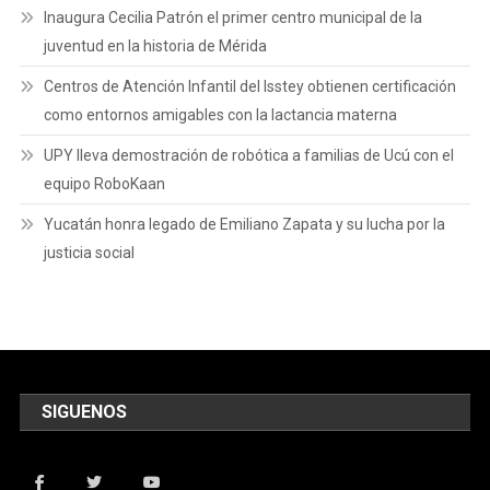
Inaugura Cecilia Patrón el primer centro municipal de la
juventud en la historia de Mérida
Centros de Atención Infantil del Isstey obtienen certificación
como entornos amigables con la lactancia materna
UPY lleva demostración de robótica a familias de Ucú con el
equipo RoboKaan
Yucatán honra legado de Emiliano Zapata y su lucha por la
justicia social
SIGUENOS