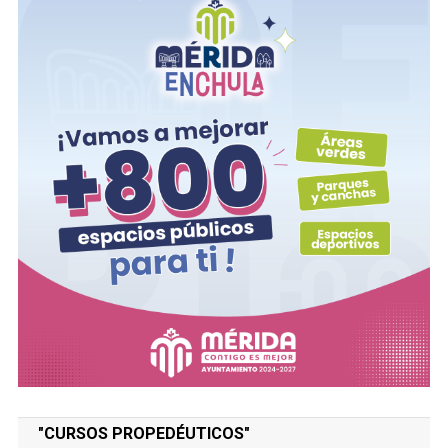
"CURSOS PROPEDÉUTICOS"