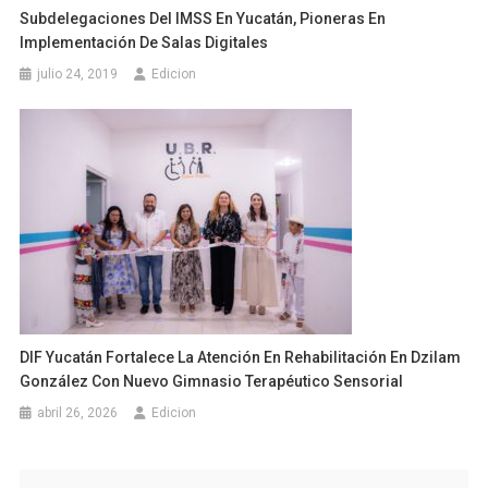
Subdelegaciones Del IMSS En Yucatán, Pioneras En
Implementación De Salas Digitales
julio 24, 2019
Edicion
DIF Yucatán Fortalece La Atención En Rehabilitación En Dzilam
González Con Nuevo Gimnasio Terapéutico Sensorial
abril 26, 2026
Edicion