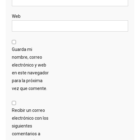
Web
Guarda mi
nombre, correo
electrónico y web
en este navegador
para la próxima
vez que comente.
Recibir un correo
electrónico con los
siguientes
comentarios a