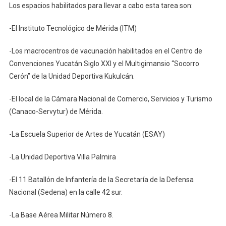
Los espacios habilitados para llevar a cabo esta tarea son:
-El Instituto Tecnológico de Mérida (ITM)
-Los macrocentros de vacunación habilitados en el Centro de
Convenciones Yucatán Siglo XXI y el Multigimansio “Socorro
Cerón” de la Unidad Deportiva Kukulcán.
-El local de la Cámara Nacional de Comercio, Servicios y Turismo
(Canaco-Servytur) de Mérida.
-La Escuela Superior de Artes de Yucatán (ESAY)
-La Unidad Deportiva Villa Palmira
-El 11 Batallón de Infantería de la Secretaría de la Defensa
Nacional (Sedena) en la calle 42 sur.
-La Base Aérea Militar Número 8.