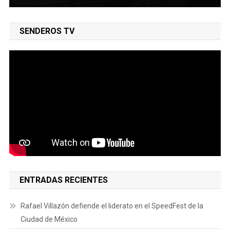
SENDEROS TV
ENTRADAS RECIENTES
Rafael Villazón defiende el liderato en el SpeedFest de la
Ciudad de México