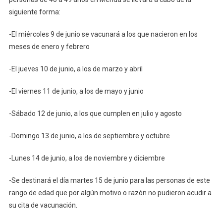
siguiente forma:
-El miércoles 9 de junio se vacunará a los que nacieron en los
meses de enero y febrero
-El jueves 10 de junio, a los de marzo y abril
-El viernes 11 de junio, a los de mayo y junio
-Sábado 12 de junio, a los que cumplen en julio y agosto
-Domingo 13 de junio, a los de septiembre y octubre
-Lunes 14 de junio, a los de noviembre y diciembre
-Se destinará el día martes 15 de junio para las personas de este
rango de edad que por algún motivo o razón no pudieron acudir a
su cita de vacunación.