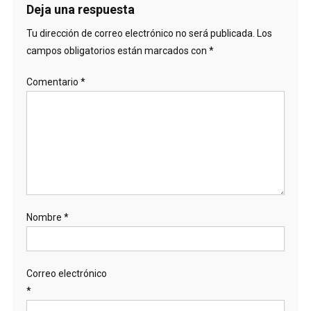
Deja una respuesta
Tu dirección de correo electrónico no será publicada.
Los
campos obligatorios están marcados con
*
Comentario
*
Nombre
*
Correo electrónico
*