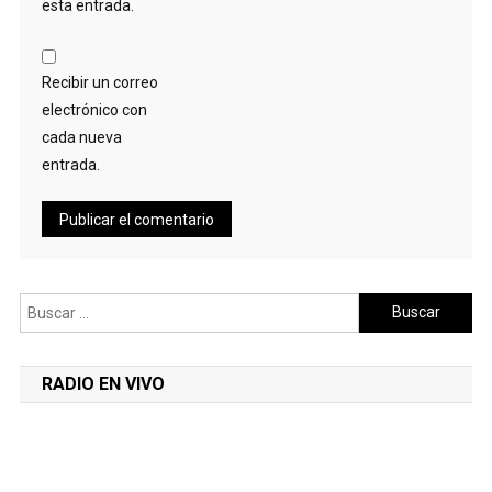
esta entrada.
Recibir un correo
electrónico con
cada nueva
entrada.
Buscar:
RADIO EN VIVO