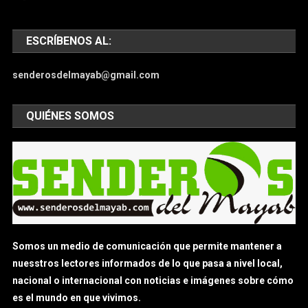
ESCRÍBENOS AL:
senderosdelmayab@gmail.com
QUIÉNES SOMOS
Somos un medio de comunicación que permite mantener a
nuesstros lectores informados de lo que pasa a nivel local,
nacional o internacional con noticias e imágenes sobre cómo
es el mundo en que vivimos.