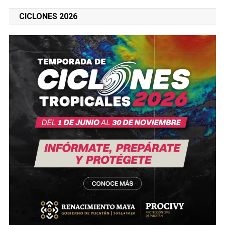
CICLONES 2026