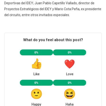
Deportivas del IDEY; Juan Pablo Capetillo Vallado, director de
Proyectos Estratégicos del IDEY y Mario Cota Peña, ex presidente
del circuito, entre otros invitados especiales.
What do you feel about this post?
0%
0%
Like
Love
0%
0%
Happy
Haha