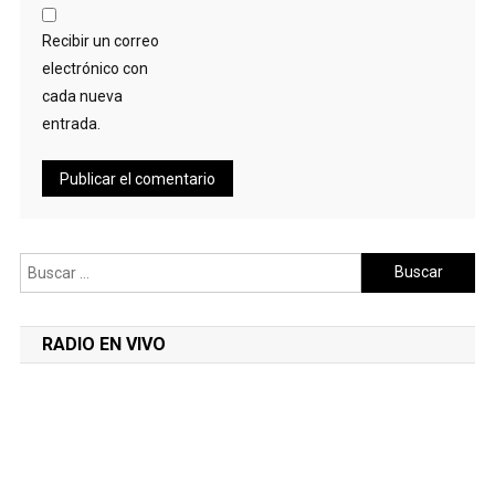
Recibir un correo
electrónico con
cada nueva
entrada.
Buscar:
RADIO EN VIVO