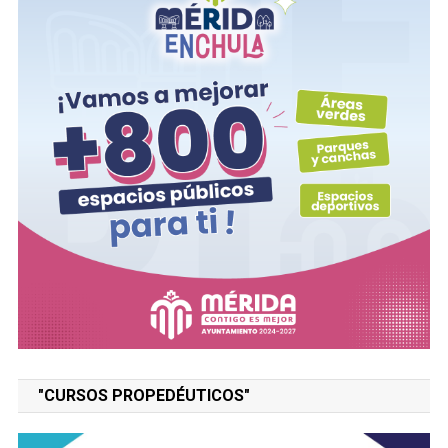
"CURSOS PROPEDÉUTICOS"