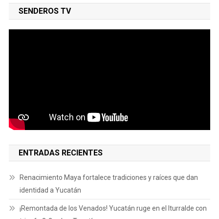
SENDEROS TV
ENTRADAS RECIENTES
Renacimiento Maya fortalece tradiciones y raíces que dan
identidad a Yucatán
¡Remontada de los Venados! Yucatán ruge en el Iturralde con