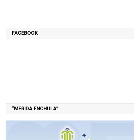
FACEBOOK
“MERIDA ENCHULA”