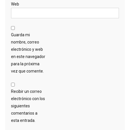
Web
Guarda mi
nombre, correo
electrónico y web
en este navegador
para la próxima
vez que comente.
Recibir un correo
electrónico con los
siguientes
comentarios a
esta entrada.