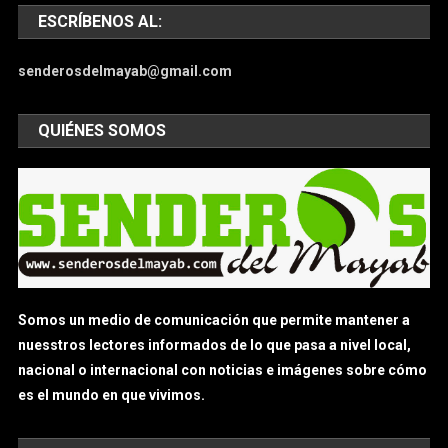
ESCRÍBENOS AL:
senderosdelmayab@gmail.com
QUIÉNES SOMOS
Somos un medio de comunicación que permite mantener a
nuesstros lectores informados de lo que pasa a nivel local,
nacional o internacional con noticias e imágenes sobre cómo
es el mundo en que vivimos.