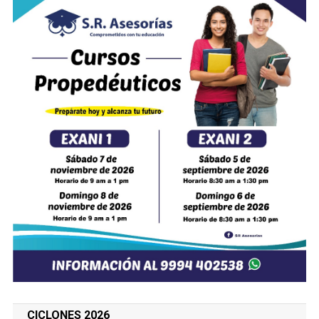
CICLONES 2026