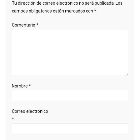
Tu dirección de correo electrónico no será publicada.
Los
campos obligatorios están marcados con
*
Comentario
*
Nombre
*
Correo electrónico
*