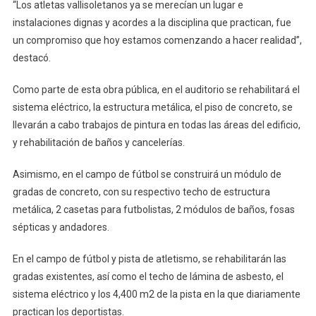
“Los atletas vallisoletanos ya se merecían un lugar e
instalaciones dignas y acordes a la disciplina que practican, fue
un compromiso que hoy estamos comenzando a hacer realidad”,
destacó.
Como parte de esta obra pública, en el auditorio se rehabilitará el
sistema eléctrico, la estructura metálica, el piso de concreto, se
llevarán a cabo trabajos de pintura en todas las áreas del edificio,
y rehabilitación de baños y cancelerías.
Asimismo, en el campo de fútbol se construirá un módulo de
gradas de concreto, con su respectivo techo de estructura
metálica, 2 casetas para futbolistas, 2 módulos de baños, fosas
sépticas y andadores.
En el campo de fútbol y pista de atletismo, se rehabilitarán las
gradas existentes, así como el techo de lámina de asbesto, el
sistema eléctrico y los 4,400 m2 de la pista en la que diariamente
practican los deportistas.