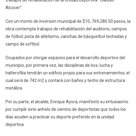
«Claudio
Alcocer”.
Alcocer».
Con un monto de inversión municipal de $10, 769,280.50 pesos, la
obra contempla trabajos de rehabilitación del auditorio, campos
de fútbol, pista de atletismo, canchas de básquetbol techadas y
campo de softbol.
Ocupados por otorgar espacios para el desarrollo deportivo del
municipio, por primera vez, las disciplinas de box, lucha y
halterofilia tendrán un edificio propio para sus entrenamientos; el
cual será de 742 m2 y contará con baños y techo de estructura
metálica.
Por su parte, el alcalde, Enrique Ayora, manifestó su entusiasmo
por cumplir este anhelo de cientos de deportistas que todos los
días acuden a practicar su deporte preferido en la unidad
deportiva.