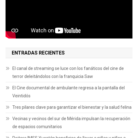
ENTRADAS RECIENTES
El canal de streaming se luce con los fanáticos del cine de
terror deleitándolos con la franquicia Saw
El Cine documental de ambulante regresa a la pantalla del
Veintidós
Tres pilares clave para garantizar el bienestar y la salud felina
Vecinas y vecinos del sur de Mérida impulsan la recuperación
de espacios comunitarios