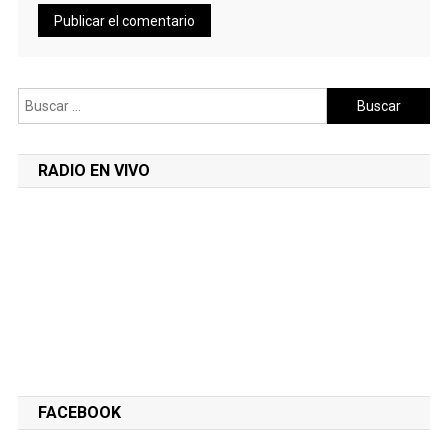
Buscar:
RADIO EN VIVO
FACEBOOK