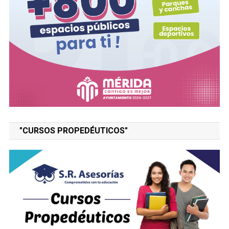
"CURSOS PROPEDÉUTICOS"