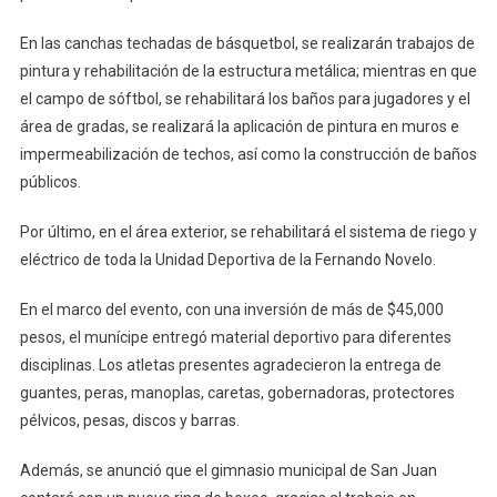
En las canchas techadas de básquetbol, se realizarán trabajos de
pintura y rehabilitación de la estructura metálica; mientras en que
el campo de sóftbol, se rehabilitará los baños para jugadores y el
área de gradas, se realizará la aplicación de pintura en muros e
impermeabilización de techos, así como la construcción de baños
públicos.
Por último, en el área exterior, se rehabilitará el sistema de riego y
eléctrico de toda la Unidad Deportiva de la Fernando Novelo.
En el marco del evento, con una inversión de más de $45,000
pesos, el munícipe entregó material deportivo para diferentes
disciplinas. Los atletas presentes agradecieron la entrega de
guantes, peras, manoplas, caretas, gobernadoras, protectores
pélvicos, pesas, discos y barras.
Además, se anunció que el gimnasio municipal de San Juan