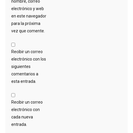
nombre, correo
electrónico y web
en este navegador
para la próxima
vez que comente.
Recibir un correo
electrónico con los
siguientes
comentarios a
esta entrada.
Recibir un correo
electrónico con
cada nueva
entrada.