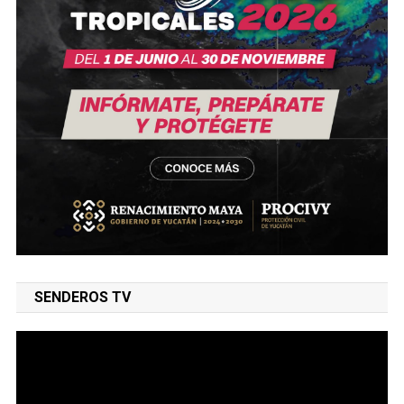
SENDEROS TV