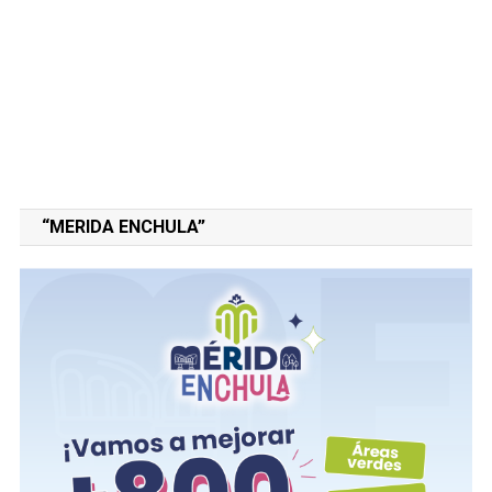
“MERIDA ENCHULA”