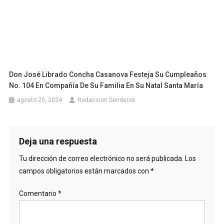
Don José Librado Concha Casanova Festeja Su Cumpleaños
No. 104 En Compañía De Su Familia En Su Natal Santa María
agosto 20, 2024
Redaccion Senderos
Deja una respuesta
Tu dirección de correo electrónico no será publicada.
Los
campos obligatorios están marcados con
*
Comentario
*