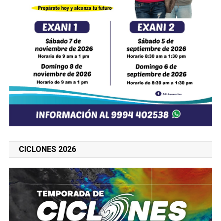
CICLONES 2026