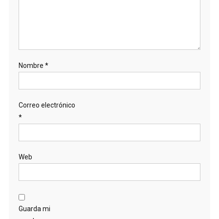
Nombre
*
Correo electrónico
*
Web
Guarda mi