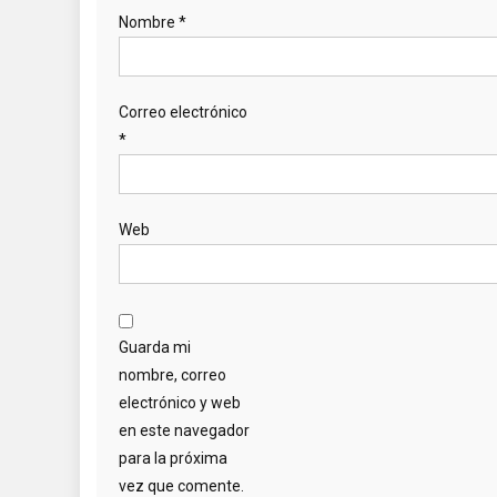
Nombre
*
Correo electrónico
*
Web
Guarda mi
nombre, correo
electrónico y web
en este navegador
para la próxima
vez que comente.