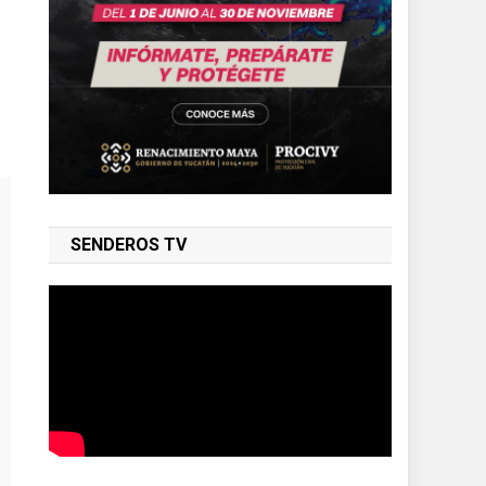
SENDEROS TV