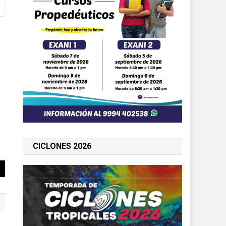
CICLONES 2026