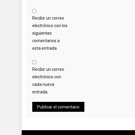
Recibir un correo
electrónico con los
siguientes
comentarios a
esta entrada.
Recibir un correo
electrónico con
cada nueva
entrada.