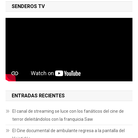
SENDEROS TV
ENTRADAS RECIENTES
El canal de streaming se luce con los fanáticos del cine de
terror deleitándolos con la franquicia Saw
El Cine documental de ambulante regresa a la pantalla del