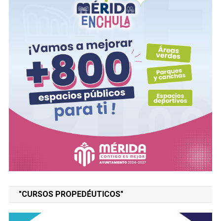
"CURSOS PROPEDÉUTICOS"