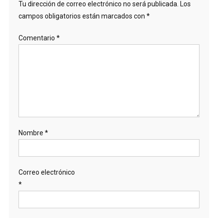
Tu dirección de correo electrónico no será publicada.
Los
campos obligatorios están marcados con
*
Comentario
*
Nombre
*
Correo electrónico
*