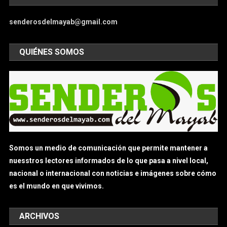
senderosdelmayab@gmail.com
QUIÉNES SOMOS
Somos un medio de comunicación que permite mantener a
nuesstros lectores informados de lo que pasa a nivel local,
nacional o internacional con noticias e imágenes sobre cómo
es el mundo en que vivimos.
ARCHIVOS