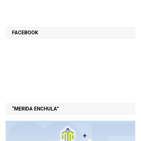
FACEBOOK
“MERIDA ENCHULA”