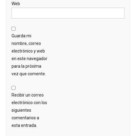
Web
Guarda mi
nombre, correo
electrónico y web
en este navegador
para la próxima
vez que comente.
Recibir un correo
electrónico con los
siguientes
comentarios a
esta entrada.