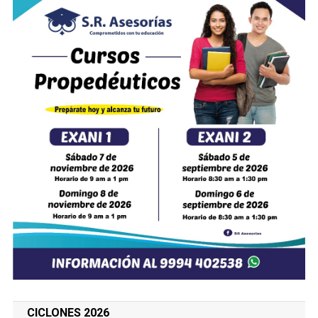
CICLONES 2026