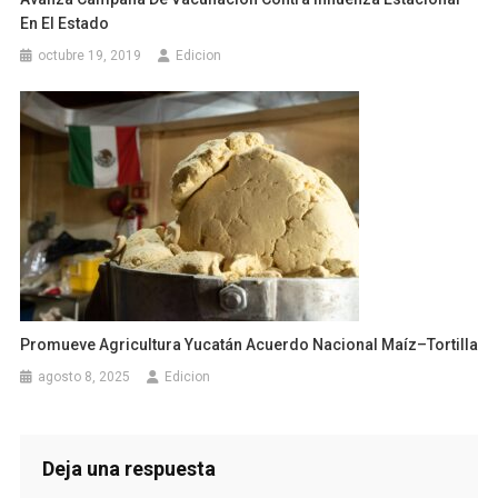
En El Estado
octubre 19, 2019
Edicion
Promueve Agricultura Yucatán Acuerdo Nacional Maíz–Tortilla
agosto 8, 2025
Edicion
Deja una respuesta