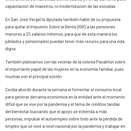
capacitación de maestros, ni modernización de las escuelas.
En San José Vergel la diputada también habló de su propuesta
para quitar el Impuesto Sobre la Renta (ISR) a las pensiones
menores a 25 salarios mínimos, para que de esta manera los
jubilados y pensionados puedan tener más recurso para una vida
digna.
También platicamos con las vecinas de la colonia Pacabtún sobre
el importante papel de las mujeres en la economía familiar, pues
muchas son el principal sostén.
Cecilia abordó durante la semana el fomentar el consumo local
para generar derrama económica en la entidad ante el momento
difícil que se vive por la pandemia y el tema de créditos tandas
del bienestar buscando que el apoyo se extienda a más
personas, impulsar el autoempleo sobre todo ante la pérdida de
empleo que se vivió a nivel nacional por la pandemia y trabajar en