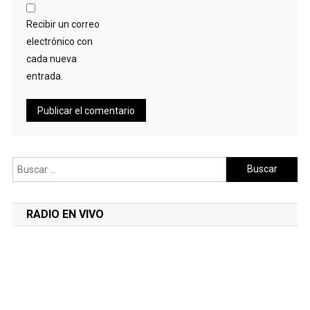
Recibir un correo
electrónico con
cada nueva
entrada.
Buscar:
RADIO EN VIVO