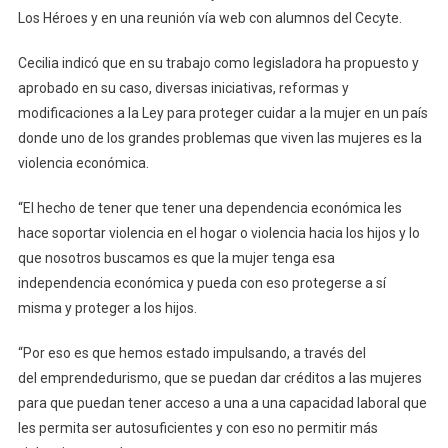
Los Héroes y en una reunión vía web con alumnos del Cecyte.
Cecilia indicó que en su trabajo como legisladora ha propuesto y
aprobado en su caso, diversas iniciativas, reformas y
modificaciones a la Ley para proteger cuidar a la mujer en un país
donde uno de los grandes problemas que viven las mujeres es la
violencia económica.
“El hecho de tener que tener una dependencia económica les
hace soportar violencia en el hogar o violencia hacia los hijos y lo
que nosotros buscamos es que la mujer tenga esa
independencia económica y pueda con eso protegerse a sí
misma y proteger a los hijos.
“Por eso es que hemos estado impulsando, a través del
del emprendedurismo, que se puedan dar créditos a las mujeres
para que puedan tener acceso a una a una capacidad laboral que
les permita ser autosuficientes y con eso no permitir más