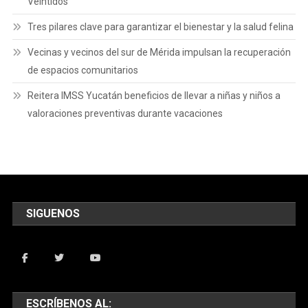
Veintidós
Tres pilares clave para garantizar el bienestar y la salud felina
Vecinas y vecinos del sur de Mérida impulsan la recuperación
de espacios comunitarios
Reitera IMSS Yucatán beneficios de llevar a niñas y niños a
valoraciones preventivas durante vacaciones
SIGUENOS
ESCRÍBENOS AL: