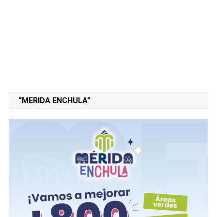
“MERIDA ENCHULA”