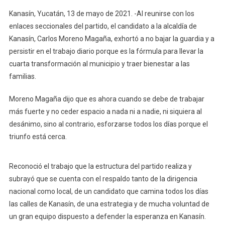
Cerca:
Kanasín, Yucatán, 13 de mayo de 2021. -Al reunirse con los
Carlos
enlaces seccionales del partido, el candidato a la alcaldía de
Moreno
Kanasín, Carlos Moreno Magaña, exhortó a no bajar la guardia y a
persistir en el trabajo diario porque es la fórmula para llevar la
cuarta transformación al municipio y traer bienestar a las
familias.
Moreno Magaña dijo que es ahora cuando se debe de trabajar
más fuerte y no ceder espacio a nada ni a nadie, ni siquiera al
desánimo, sino al contrario, esforzarse todos los días porque el
triunfo está cerca.
Reconoció el trabajo que la estructura del partido realiza y
subrayó que se cuenta con el respaldo tanto de la dirigencia
nacional como local, de un candidato que camina todos los días
las calles de Kanasín, de una estrategia y de mucha voluntad de
un gran equipo dispuesto a defender la esperanza en Kanasín.