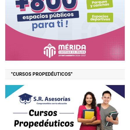
"CURSOS PROPEDÉUTICOS"