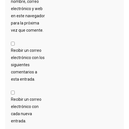
nombre, correo
electrónico y web
en este navegador
para la próxima
vez que comente.
Recibir un correo
electrónico con los
siguientes
comentarios a
esta entrada.
Recibir un correo
electrónico con
cada nueva
entrada.