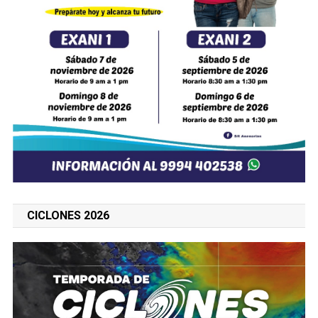
CICLONES 2026