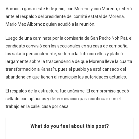
Vamos a ganar este 6 de junio, con Moreno y con Morena, reiteró
ante el respaldo del presidente del comité estatal de Morena,
Mario Mex Albornoz quien acudió a la reunión.
Luego de una caminata por la comisaría de San Pedro Noh Pat, el
candidato convivió con los seccionales en su casa de campaña,
los saludó personalmente, se tomó la foto con ellos y platicó
largamente sobre la trascendencia de que Morena lleve la cuarta
transformación a Kanasín, pues el pueblo ya está cansado del
abandono en que tienen al municipio las autoridades actuales.
El respaldo de la estructura fue unánime. El compromiso quedó
sellado con aplausos y determinación para continuar con el
trabajo en la calle, casa por casa.
What do you feel about this post?