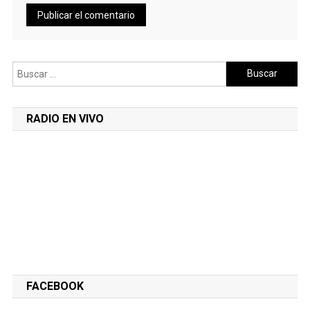
Buscar:
RADIO EN VIVO
FACEBOOK