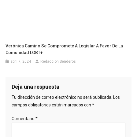
Verónica Camino Se Compromete A Legislar A Favor De La
Comunidad LGBT+
abril 7, 2024
Redaccion Senderos
Deja una respuesta
Tu dirección de correo electrónico no será publicada.
Los
campos obligatorios están marcados con
*
Comentario
*