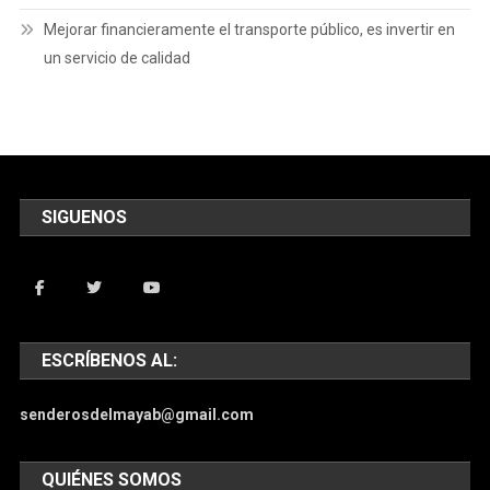
Mejorar financieramente el transporte público, es invertir en
un servicio de calidad
SIGUENOS
ESCRÍBENOS AL:
senderosdelmayab@gmail.com
QUIÉNES SOMOS