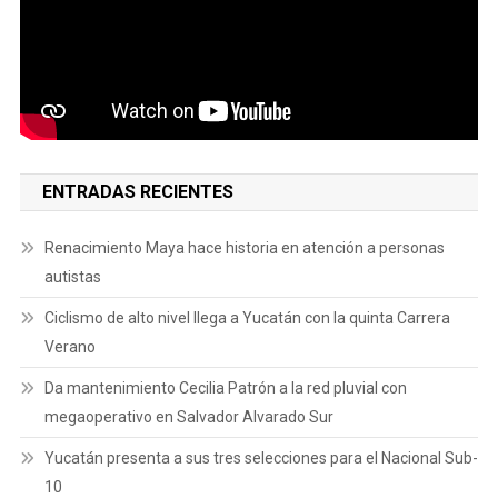
ENTRADAS RECIENTES
Renacimiento Maya hace historia en atención a personas
autistas
Ciclismo de alto nivel llega a Yucatán con la quinta Carrera
Verano
Da mantenimiento Cecilia Patrón a la red pluvial con
megaoperativo en Salvador Alvarado Sur
Yucatán presenta a sus tres selecciones para el Nacional Sub-
10