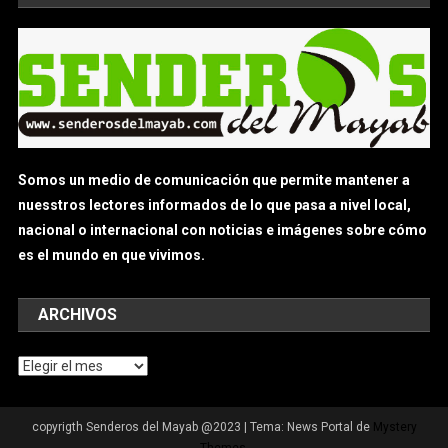
Somos un medio de comunicación que permite mantener a
nuesstros lectores informados de lo que pasa a nivel local,
nacional o internacional con noticias e imágenes sobre cómo
es el mundo en que vivimos.
ARCHIVOS
Archivos
copyrigth Senderos del Mayab @2023
|
Tema: News Portal de
Mystery