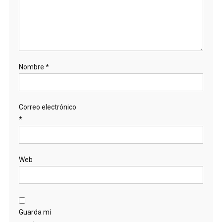
Nombre
*
Correo electrónico
*
Web
Guarda mi