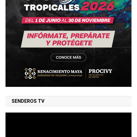
SENDEROS TV