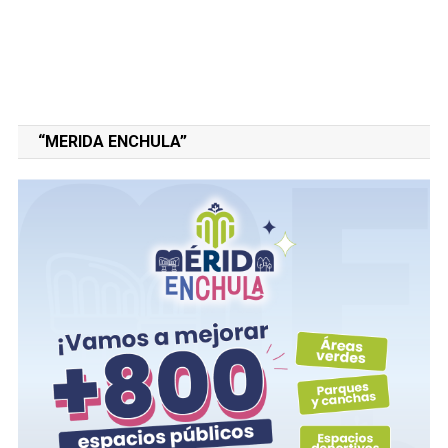
“MERIDA ENCHULA”