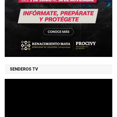
SENDEROS TV