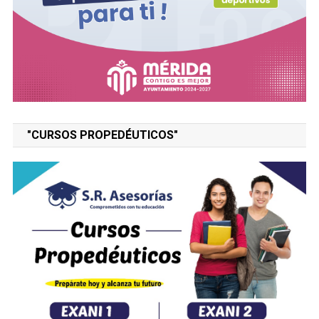
"CURSOS PROPEDÉUTICOS"