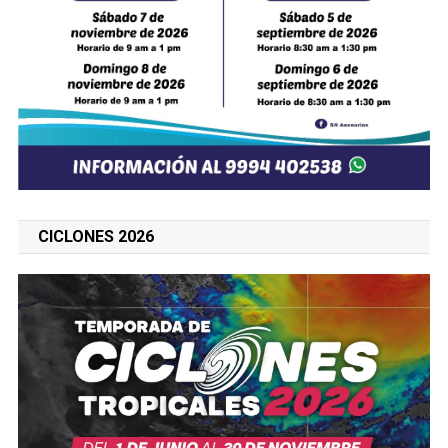
CICLONES 2026