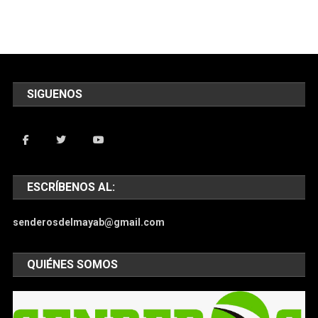
SIGUENOS
ESCRÍBENOS AL:
senderosdelmayab@gmail.com
QUIÉNES SOMOS