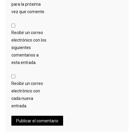
para la próxima
vez que comente.
Recibir un correo
electrónico con los
siguientes
comentarios a
esta entrada.
Recibir un correo
electrónico con
cada nueva
entrada.