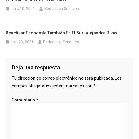
junio 10, 2021
Redaccion Senderos
Reactivar Economía También En El Sur: Alejandra Rivas
abril 23, 2021
Redaccion Senderos
Deja una respuesta
Tu dirección de correo electrónico no será publicada.
Los
campos obligatorios están marcados con
*
Comentario
*