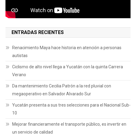
ENTRADAS RECIENTES
Renacimiento Maya hace historia en atención a personas
autistas
Ciclismo de alto nivel llega a Yucatán con la quinta Carrera
Verano
Da mantenimiento Cecilia Patrón a la red pluvial con
megaoperativo en Salvador Alvarado Sur
Yucatán presenta a sus tres selecciones para el Nacional Sub-
10
Mejorar financieramente el transporte público, es invertir en
un servicio de calidad