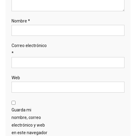
Nombre
*
Correo electrónico
*
Web
Guarda mi
nombre, correo
electrónico y web
en este navegador