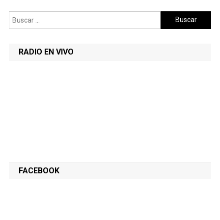
Buscar:
RADIO EN VIVO
FACEBOOK