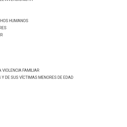
CHOS HUMANOS
RES
AR
 VIOLENCIA FAMILIAR
 Y DE SUS VÍCTIMAS MENORES DE EDAD