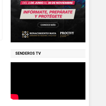
SENDEROS TV