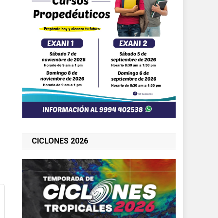
CICLONES 2026