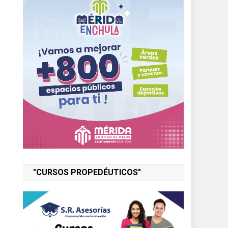
"CURSOS PROPEDÉUTICOS"