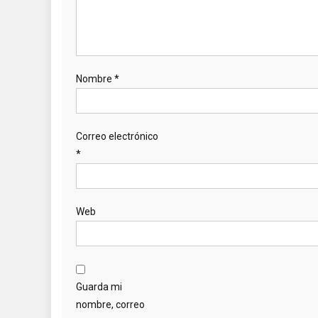
Nombre
*
Correo electrónico
*
Web
Guarda mi
nombre, correo