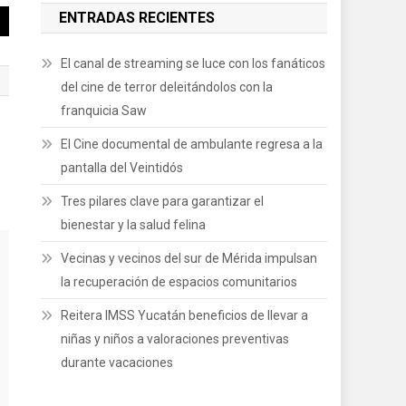
ENTRADAS RECIENTES
El canal de streaming se luce con los fanáticos
del cine de terror deleitándolos con la
franquicia Saw
El Cine documental de ambulante regresa a la
pantalla del Veintidós
Tres pilares clave para garantizar el
bienestar y la salud felina
Vecinas y vecinos del sur de Mérida impulsan
la recuperación de espacios comunitarios
Reitera IMSS Yucatán beneficios de llevar a
niñas y niños a valoraciones preventivas
durante vacaciones