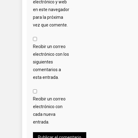
electrónico y web
en este navegador
para la próxima
vez que comente.
Recibir un correo
electrónico con los
siguientes
comentarios a
esta entrada.
Recibir un correo
electrónico con
cada nueva
entrada.